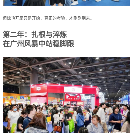
但惊艳开局只是开始，真正的考验，才刚刚到来。
第二年：扎根与淬炼
在广州风暴中站稳脚跟