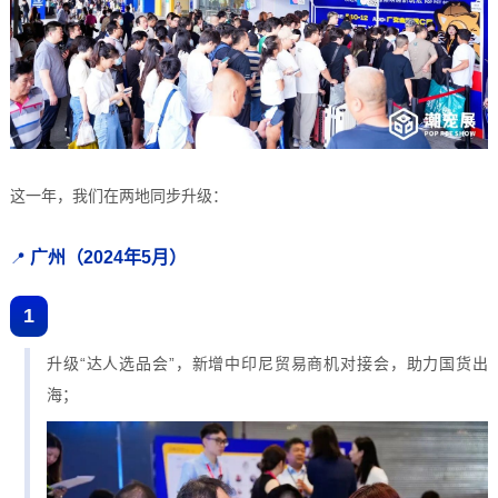
这一年，我们在两地同步升级：
广州（2024年5月）
📍
1
升级“达人选品会”，新增中印尼贸易商机对接会，助力国货出
海；