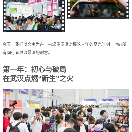
今天，我们以文字为舟，带您重温潮宠展这三年的高光时刻，也向所
有同行者致以最深的谢意。
第一年：初心与破局
在武汉点燃“新生”之火