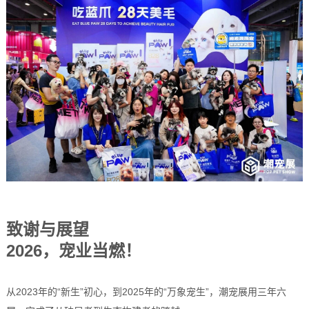
致谢与展望
2026，宠业当燃！
从2023年的“新生”初心，到2025年的“万象宠生”，潮宠展用三年六