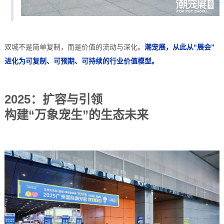
双城不是简单复制，而是价值的流动与深化。
潮宠展，从此从“展会”
进化为可复制、可预期、可持续的行业价值模型。
2025：扩容与引领
构建“万象宠生”的生态未来