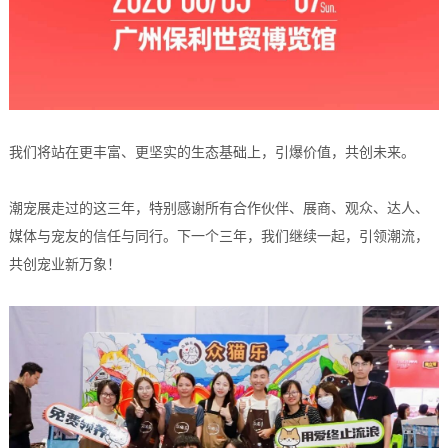
我们将站在更丰富、更坚实的生态基础上，引爆价值，共创未来。
潮宠展走过的这三年，特别感谢所有合作伙伴、展商、观众、达人、
媒体与宠友的信任与同行。下一个三年，我们继续一起，引领潮流，
共创宠业新万象！