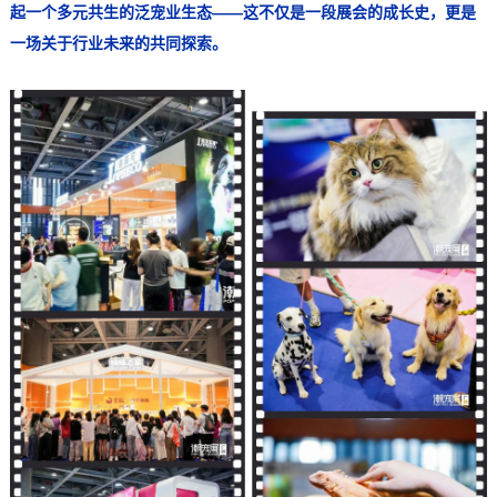
起一个多元共生的泛宠业生态——这不仅是一段展会的成长史，更是
一场关于行业未来的共同探索。