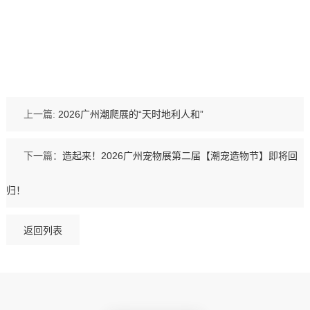
上一篇:
2026广州潮爬展的“天时地利人和”
下一篇：
造起来！2026广州宠物展第二届【潮宠造物节】即将回
归！
返回列表