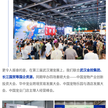
更令人振奋的是，在第三届武汉潮宠展上，我们联合
武汉金控集团、
长江国贸等国企资源，
同期举办四场重磅大会——中国宠物产业创新
投资大会、华中宠业跨境贸易发展大会、中国宠物乐园与酒店发展大
会、中国宠业门店主理人经营峰会。