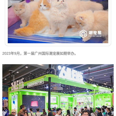
2023年9月，第一届广州国际潮宠展如期举办。