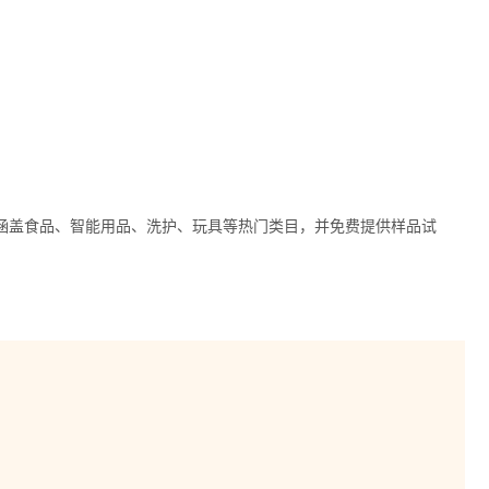
涵盖食品、智能用品、洗护、玩具等热门类目，并免费提供样品试