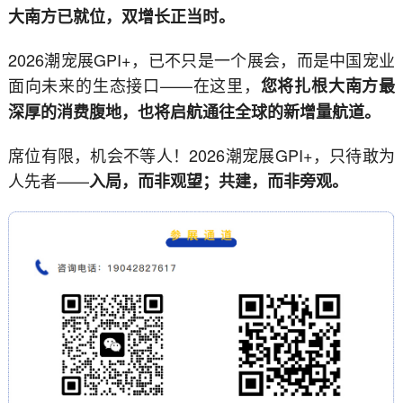
大南方已就位，双增长正当时。
2026潮宠展GPI+，已不只是一个展会，而是中国宠业
面向未来的生态接口——在这里，
您将扎根大南方最
深厚的消费腹地，也将启航通往全球的新增量航道。
席位有限，机会不等人！2026潮宠展GPI+，只待敢为
人先者——
入局，而非观望；共建，而非旁观。