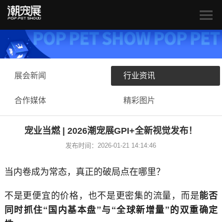
展会新闻
行业资讯
合作媒体
精彩图片
宠业当燃 | 2026潮宠展GPI+全新视觉发布！
发布时间：2026-01-21 14:14:46
当内卷成为常态，真正的破局点在哪里？
不是更便宜的价格，也不是更密集的流量，而是
能否
同时抓住“国内基本盘”与“全球新增量”的双重确定