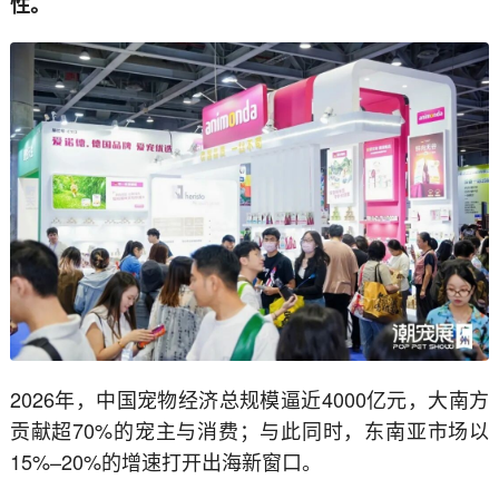
性。
2026年，中国宠物经济总规模逼近4000亿元，大南方
贡献超70%的宠主与消费；与此同时，东南亚市场以
15%–20%的增速打开出海新窗口。