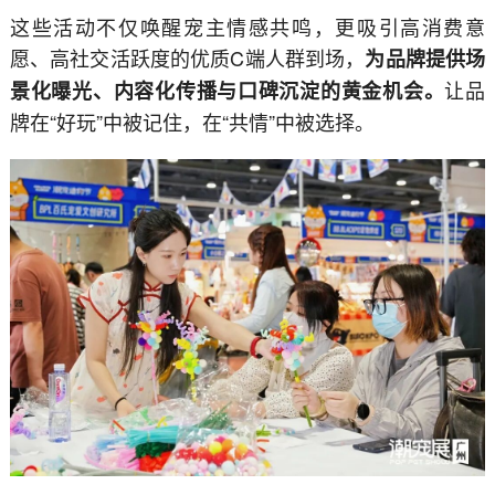
这些活动不仅唤醒宠主情感共鸣，更吸引高消费意
愿、高社交活跃度的优质C端人群到场，
为品牌提供场
让品
景化曝光、内容化传播与口碑沉淀的黄金机会。
牌在“好玩”中被记住，在“共情”中被选择。