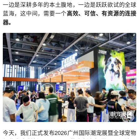
一边是深耕多年的本土腹地，一边是跃跃欲试的全球
蓝海，这中间，需要一个
高效、可信、有资源的连接
器。
今天，我们正式发布2026广州国际潮宠展暨全球宠物