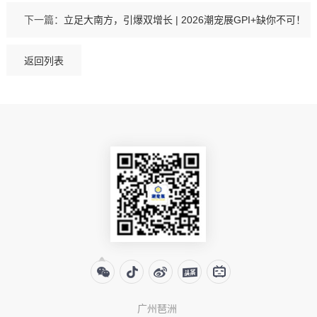
下一篇：
立足大南方，引爆双增长 | 2026潮宠展GPI+缺你不可！
返回列表
广州琶洲