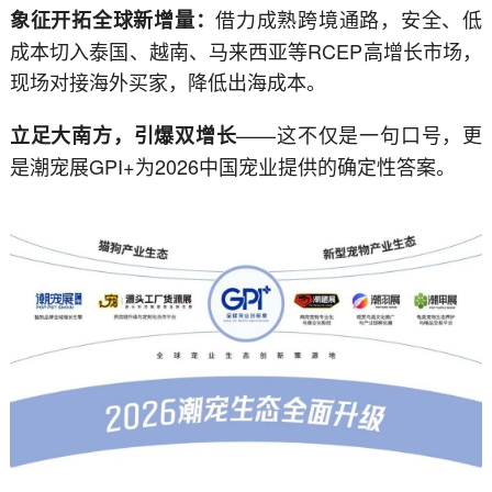
借力成熟跨境通路，安全、低
象征开拓全球新增量：
成本切入泰国、越南、马来西亚等RCEP高增长市场，
现场对接海外买家，降低出海成本。
——这不仅是一句口号，更
立足大南方，引爆双增长
是潮宠展GPI+为2026中国宠业提供的确定性答案。