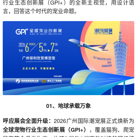
行业生态创新展（GPI+）的全新主视觉，用设计语
言，回答这个时代的宠业命题。
01、地球承载万象
2026广州国际潮宠展正式焕新为
呼应展会全面升级：
，覆盖猫狗、爬宠
全球宠物行业生态创新展（GPI+）