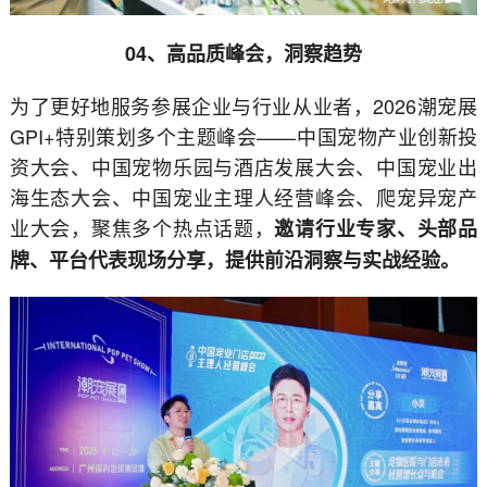
04、高品质峰会，洞察趋势
为了更好地服务参展企业与行业从业者，2026潮宠展
GPI+特别策划多个主题峰会——中国宠物产业创新投
资大会、中国宠物乐园与酒店发展大会、中国宠业出
海生态大会、中国宠业主理人经营峰会、爬宠异宠产
业大会，聚焦多个热点话题，
邀请行业专家、头部品
牌、平台代表现场分享，提供前沿洞察与实战经验。