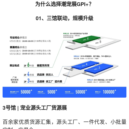
为什么选择潮宠展GPI+？
01、三馆联动，规模升级
3号馆 | 宠业源头工厂货源展
百余家优质货源汇集，源头工厂、一件代发、小批量