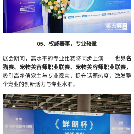
05、权威赛事，专业较量
展会期间，高水平的专业比赛将同步上演——
世界名
猫赛、宠物美容师职业联赛、宠物美容师职业联赛，
吸引高净值宠主与专业观众，提升话题热度，激发整
个宠业的创新活力与专业水准。