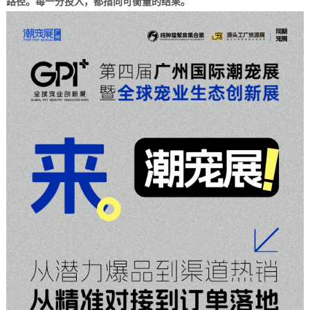
路径。每一分投入，都指向可衡量的结果。