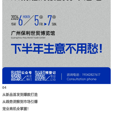
04
从新品首发到爆款打造
从趋势洞察到市场引爆
宠业商机全掌握！