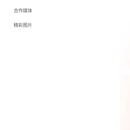
合作媒体
精彩图片