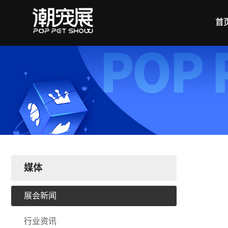
首
媒体
展会新闻
行业资讯