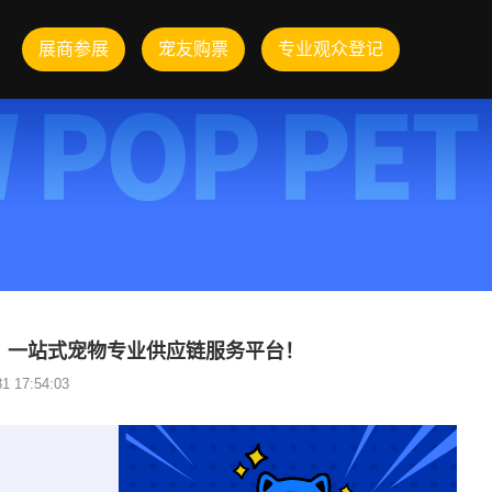
展商参展
宠友购票
专业观众登记
，一站式宠物专业供应链服务平台！
 17:54:03