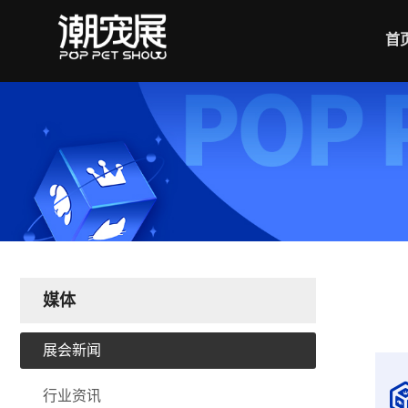
首
媒体
展会新闻
行业资讯