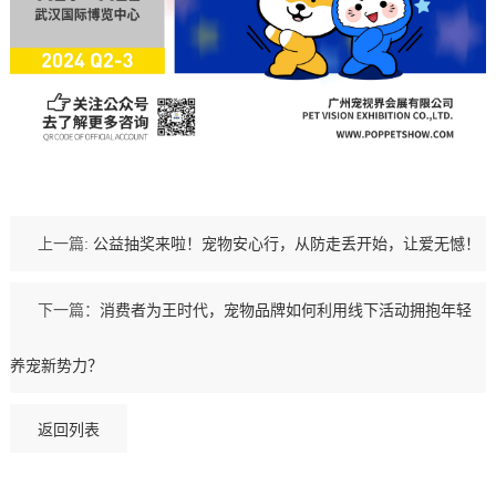
上一篇:
公益抽奖来啦！宠物安心行，从防走丢开始，让爱无憾！
下一篇：
消费者为王时代，宠物品牌如何利用线下活动拥抱年轻
养宠新势力？
返回列表