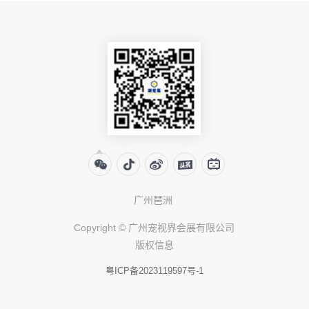
广州琶洲
Copyright © 广州宠视界会展有限公司
版权信息
粤ICP备2023119597号-1