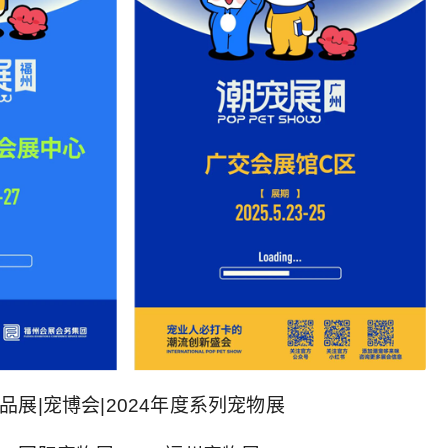
品展|宠博会|2024年度系列宠物展