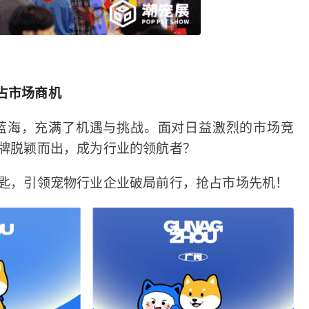
占市场商机
蓝海，充满了机遇与挑战。面对日益激烈的市场竞
牌脱颖而出，成为行业的领航者？
匙，引领宠物行业企业破局前行，抢占市场先机！