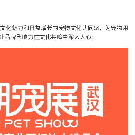
的文化魅力和日益增长的宠物文化认同感，为宠物用
让品牌影响力在文化共鸣中深入人心。