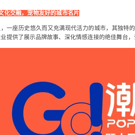
、文化交融，宠物友好的城市名片
汉，一座历史悠久而又充满现代活力的城市，其独特
企业提供了展示品牌故事、深化情感连接的绝佳舞台，