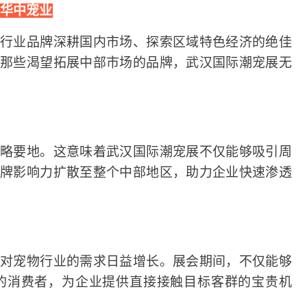
华中宠业
物行业品牌深耕国内市场、探索区域特色经济的绝佳
是那些渴望拓展中部市场的品牌，武汉国际潮宠展无
战略要地。这意味着武汉国际潮宠展不仅能够吸引周
品牌影响力扩散至整个中部地区，助力企业快速渗透
，对宠物行业的需求日益增长。展会期间，不仅能够
的消费者，为企业提供直接接触目标客群的宝贵机